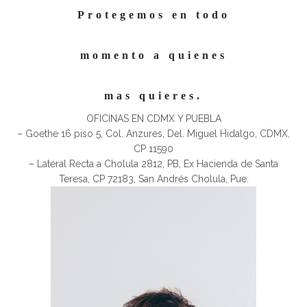
Protegemos en todo
momento a quienes
mas quieres.
OFICINAS EN CDMX Y PUEBLA
– Goethe 16 piso 5, Col. Anzures, Del. Miguel Hidalgo, CDMX,
CP 11590
– Lateral Recta a Cholula 2812, PB, Ex Hacienda de Santa
Teresa, CP 72183, San Andrés Cholula, Pue.