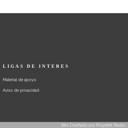
LIGAS DE INTERES
Material de apoyo
Aviso de privacidad
Sitio Diseñado por
Proyektil Studio