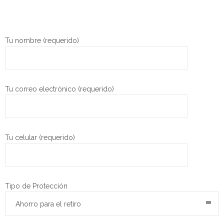
Tu nombre (requerido)
Tu correo electrónico (requerido)
Tu celular (requerido)
Tipo de Protección
Ahorro para el retiro