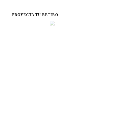
O
PROYECTA TU RETIRO