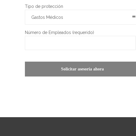
Tipo de protección
Gastos Médicos
Número de Empleados (requerido)