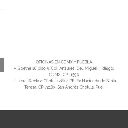
OFICINAS EN CDMX Y PUEBLA
– Goethe 16 piso 5, Col. Anzures, Del. Miguel Hidalgo,
CDMX, CP 11590
– Lateral Recta a Cholula 2812, PB, Ex Hacienda de Santa
Teresa, CP 72183, San Andrés Cholula, Pue.