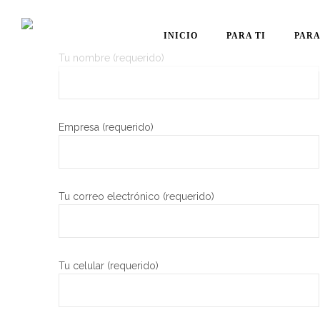
INICIO
PARA TI
PARA
Tu nombre (requerido)
Empresa (requerido)
Tu correo electrónico (requerido)
Tu celular (requerido)